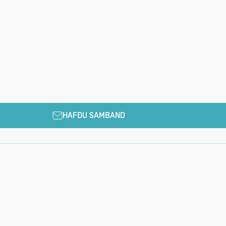
HAFÐU SAMBAND