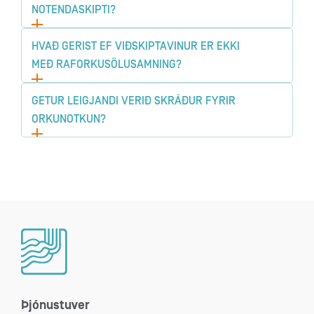
NOTENDASKIPTI?
HVAÐ GERIST EF VIÐSKIPTAVINUR ER EKKI
MEÐ RAFORKUSÖLUSAMNING?
GETUR LEIGJANDI VERIÐ SKRÁÐUR FYRIR
ORKUNOTKUN?
Þjónustuver