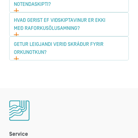
NOTENDASKIPTI?
HVAÐ GERIST EF VIÐSKIPTAVINUR ER EKKI
MEÐ RAFORKUSÖLUSAMNING?
GETUR LEIGJANDI VERIÐ SKRÁÐUR FYRIR
ORKUNOTKUN?
Service